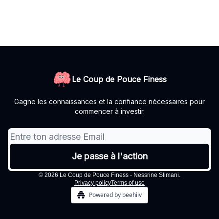
Le Coup de Pouce Finess
Gagne les connaissances et la confiance nécessaires pour
commencer à investir.
© 2026 Le Coup de Pouce Finess - Nessrine Slimani.
Privacy policy
Terms of use
Powered by beehiiv