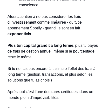
conscience.
Alors attention à ne pas considérer les frais
d’investissement comme
linéaires
- du type
abonnement Spotify - quand ils sont en fait
exponentiels.
Plus ton capital grandit à long terme
, plus tu payes
de frais de gestion annuel, même si le pourcentage
reste le même.
Si tu ne l’as pas encore fait, simule l’effet des frais à
long terme (gestion, transactions, et plus selon les
solutions que tu as choisi)
Après tout c’est l’une des rares certitudes, dans un
monde plein d’imprévisibilités.