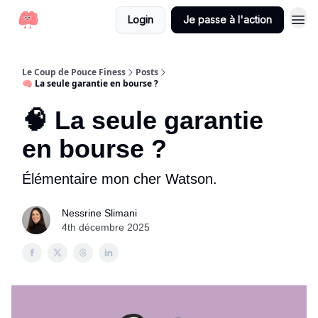
Login
Je passe à l'action
Le Coup de Pouce Finess
Posts
🧠 La seule garantie en bourse ?
🧠 La seule garantie
en bourse ?
Élémentaire mon cher Watson.
Nessrine Slimani
4th décembre 2025