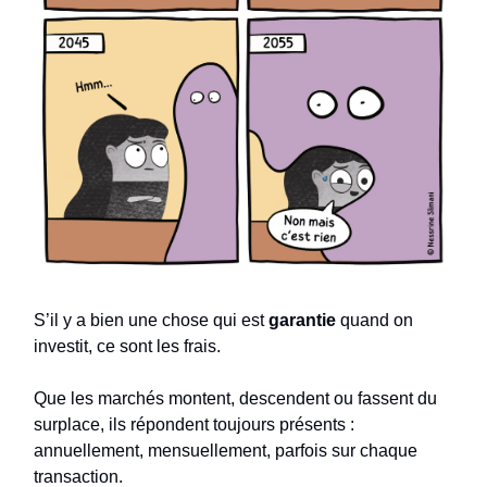
S’il y a bien une chose qui est
garantie
quand on
investit, ce sont les frais.
Que les marchés montent, descendent ou fassent du
surplace, ils répondent toujours présents :
annuellement, mensuellement, parfois sur chaque
transaction.