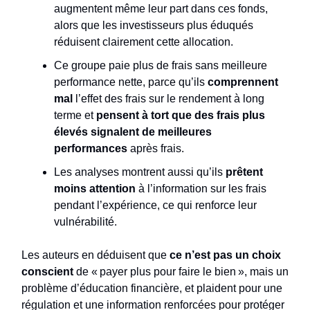
augmentent même leur part dans ces fonds,
alors que les investisseurs plus éduqués
réduisent clairement cette allocation.​
Ce groupe paie plus de frais sans meilleure
performance nette, parce qu’ils
comprennent
mal
l’effet des frais sur le rendement à long
terme et
pensent à tort que des frais plus
élevés signalent de meilleures
performances
après frais.​
Les analyses montrent aussi qu’ils
prêtent
moins attention
à l’information sur les frais
pendant l’expérience, ce qui renforce leur
vulnérabilité.​
Les auteurs en déduisent que
ce n’est pas un choix
conscient
de « payer plus pour faire le bien », mais un
problème d’éducation financière, et plaident pour une
régulation et une information renforcées pour protéger