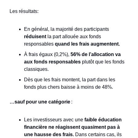
Les résultats:
En général, la majorité des participants
réduisent
la part allouée aux fonds
responsables
quand les frais augmentent.
À frais égaux (0,2%),
56% de l’allocation va
aux fonds responsables
plutôt que les fonds
classiques.
Dès que les frais montent, la part dans les
fonds plus chers baisse à moins de 48%.
…sauf pour une catégorie
:
Les investisseurs avec une
faible éducation
financière
ne réagissent quasiment pas à
une hausse des frais.
Dans certains cas, ils