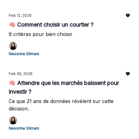
Feb 12, 2026
🧠 Comment choisir un courtier ?
9 critères pour bien choisir
Nessrine Slimani
Feb 05, 2026
🧠 Attendre que les marchés baissent pour
investir ?
Ce que 21 ans de données révèlent sur cette
décision.
Nessrine Slimani