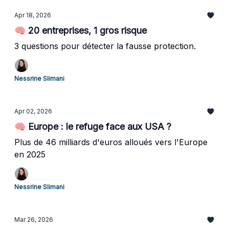
Apr 18, 2026
🧠 20 entreprises, 1 gros risque
3 questions pour détecter la fausse protection.
Nessrine Slimani
Apr 02, 2026
🧠 Europe : le refuge face aux USA ?
Plus de 46 milliards d'euros alloués vers l'Europe
en 2025
Nessrine Slimani
Mar 26, 2026