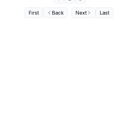
First
Back
Next
Last