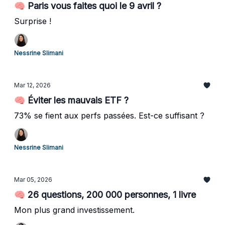
🧠 Paris vous faites quoi le 9 avril ?
Surprise !
Nessrine Slimani
Mar 12, 2026
🧠 Éviter les mauvais ETF ?
73% se fient aux perfs passées. Est-ce suffisant ?
Nessrine Slimani
Mar 05, 2026
🧠 26 questions, 200 000 personnes, 1 livre
Mon plus grand investissement.