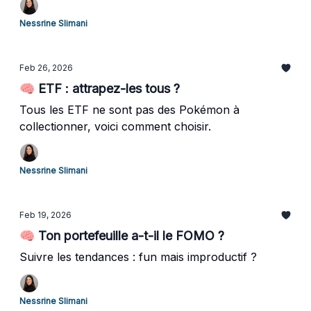
Nessrine Slimani
Feb 26, 2026
🧠 ETF : attrapez-les tous ?
Tous les ETF ne sont pas des Pokémon à
collectionner, voici comment choisir.
Nessrine Slimani
Feb 19, 2026
🧠 Ton portefeuille a-t-il le FOMO ?
Suivre les tendances : fun mais improductif ?
Nessrine Slimani