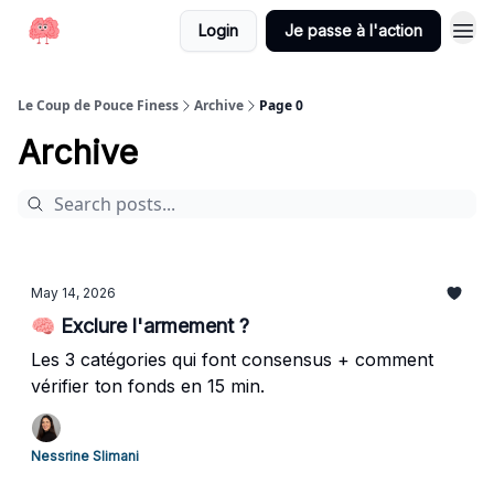
Login
Je passe à l'action
Le Coup de Pouce Finess
Archive
Page 0
Archive
May 14, 2026
🧠 Exclure l'armement ?
Les 3 catégories qui font consensus + comment
vérifier ton fonds en 15 min.
Nessrine Slimani